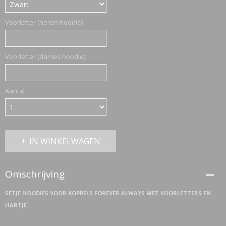
Voorletter (heren hoodie)
Voorletter (dames hoodie)
Aantal
IN WINKELWAGEN
Omschrijving
SETJE HOODIES VOOR KOPPELS FOREVER ALWAYS MET VOORLETTERS EN
HARTJE