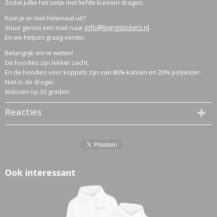
Zodat jullie het setje met liefde kunnen dragen.
Kom je er niet helemaal uit?
info@livingstickers.nl
Stuur gerust een mail naar
En we helpen graag verder.
Belangrijk om te weten!
De hoodies zijn lekker zacht.
En de hoodies voor koppels zijn van 80% katoen en 20% polyester.
Niet in de droger.
Wassen op 30 graden.
Reacties
Ook interessant