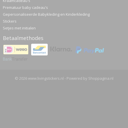
Kraamcadeau's
Prematuur baby cadeau's
Gepersonaliseerde Babykleding en Kinderkleding
Stickers
Setjes met initialen
Betaalmethodes
© 2026 www.livingstickers.nl - Powered by Shoppagina.nl