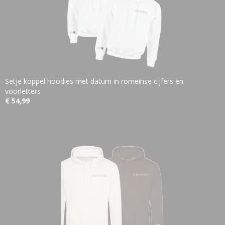
Setje koppel hoodies met datum in romeinse cijfers en
voorletters
€ 54,99