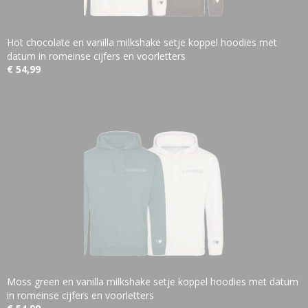
Hot chocolate en vanilla milkshake setje koppel hoodies met
datum in romeinse cijfers en voorletters
€ 54,99
Moss green en vanilla milkshake setje koppel hoodies met datum
in romeinse cijfers en voorletters