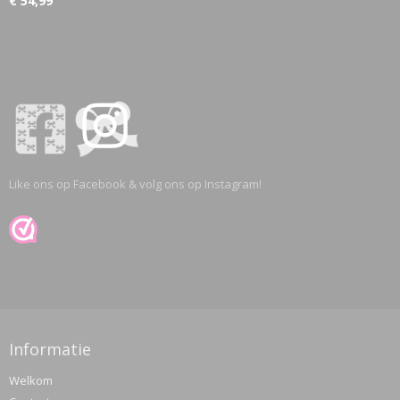
€ 54,99
Like ons op Facebook & volg ons op Instagram!
Informatie
Welkom