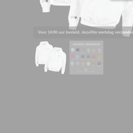
Voor 14:00 uur besteld, dezelfde werkdag verzonde