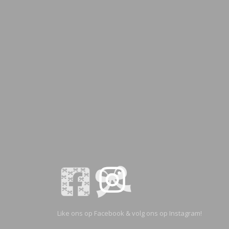
Like ons op Facebook & volg ons op Instagram!