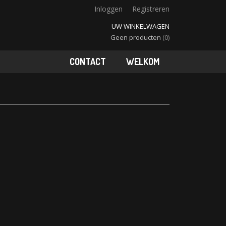
Inloggen
Registreren
UW WINKELWAGEN
Geen producten
(0)
CONTACT
WELKOM