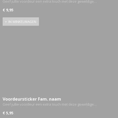
Geef jullie voordeur een extra touch met deze geweldige…
€ 9,95
IN WINKELWAGEN
Voordeursticker Fam. naam
Geef jullie voordeur een extra touch met deze geweldige…
€ 5,95