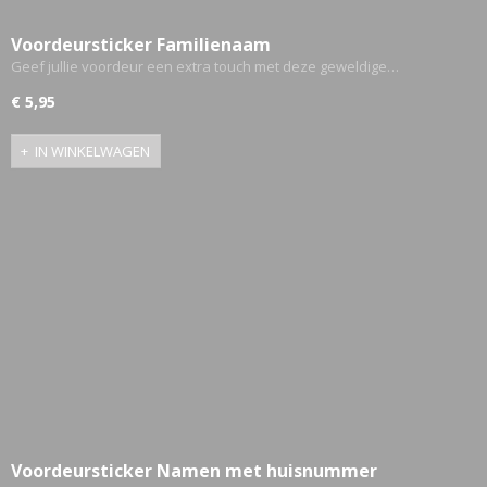
Voordeursticker Familienaam
Geef jullie voordeur een extra touch met deze geweldige…
€ 5,95
IN WINKELWAGEN
Voordeursticker Namen met huisnummer