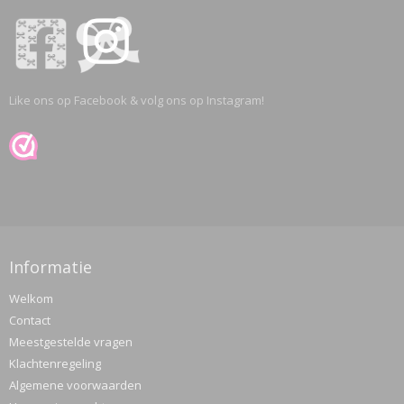
Like ons op Facebook & volg ons op Instagram!
Informatie
Welkom
Contact
Meestgestelde vragen
Klachtenregeling
Algemene voorwaarden