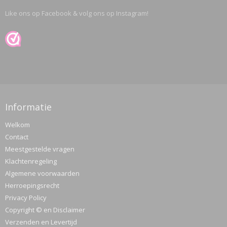
Like ons op Facebook & volg ons op Instagram!
ETTASJES
Informatie
Welkom
Contact
Meestgestelde vragen
Klachtenregeling
Algemene voorwaarden
Herroepingsrecht
Privacy Policy
Copyright © en Disclaimer
ERKLEDING
Verzenden en Levertijd