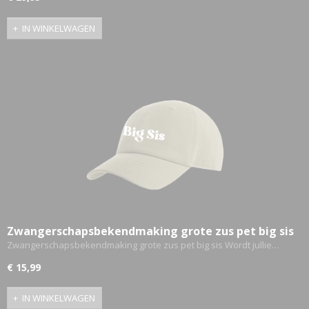
IN WINKELWAGEN
Zwangerschapsbekendmaking grote zus pet big sis
Zwangerschapsbekendmaking grote zus pet big sis Wordt jullie…
€ 15,99
IN WINKELWAGEN