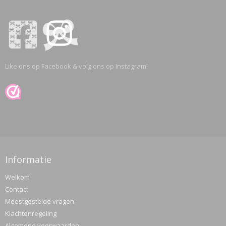
Like ons op Facebook & volg ons op Instagram!
Informatie
Welkom
Contact
Meestgestelde vragen
Klachtenregeling
Algemene voorwaarden