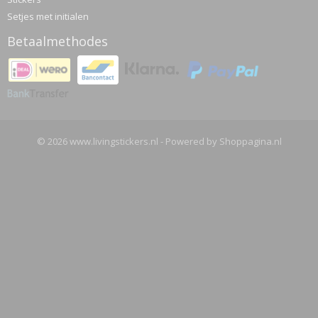
Setjes met initialen
Betaalmethodes
© 2026 www.livingstickers.nl - Powered by Shoppagina.nl