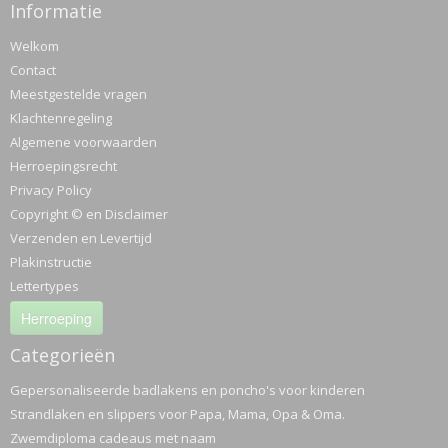
Informatie
Welkom
Contact
Meestgestelde vragen
Klachtenregeling
Algemene voorwaarden
Herroepingsrecht
Privacy Policy
Copyright © en Disclaimer
Verzenden en Levertijd
Plakinstructie
Lettertypes
Herroeping
Categorieën
Gepersonaliseerde badlakens en poncho's voor kinderen
Strandlaken en slippers voor Papa, Mama, Opa & Oma.
Zwemdiploma cadeaus met naam