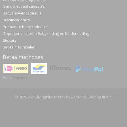
Gender reveal cadeau's
Babyshower cadeau's
Kraamcadeau's
Prematuur baby cadeau's
Gepersonaliseerde Babykleding en Kinderkleding
Stickers
Setjes met initialen
Betaalmethodes
© 2026 www.livingstickers.nl - Powered by Shoppagina.nl