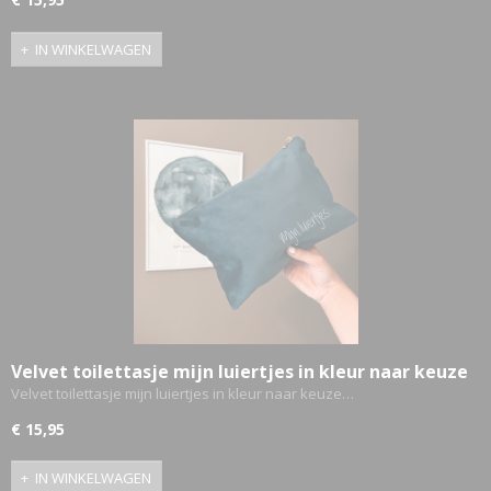
IN WINKELWAGEN
Velvet toilettasje mijn luiertjes in kleur naar keuze
Velvet toilettasje mijn luiertjes in kleur naar keuze…
€ 15,95
IN WINKELWAGEN