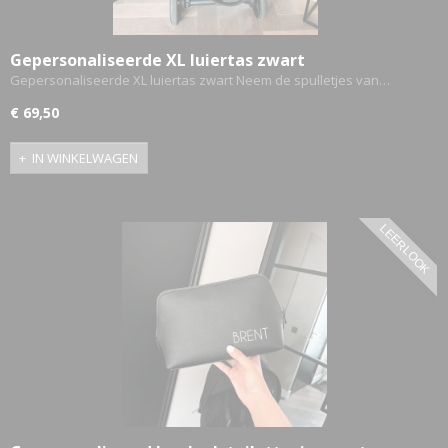
Gepersonaliseerde XL luiertas zwart
Gepersonaliseerde XL luiertas zwart Neem de spulletjes van…
€ 69,50
IN WINKELWAGEN
LEERLOOK