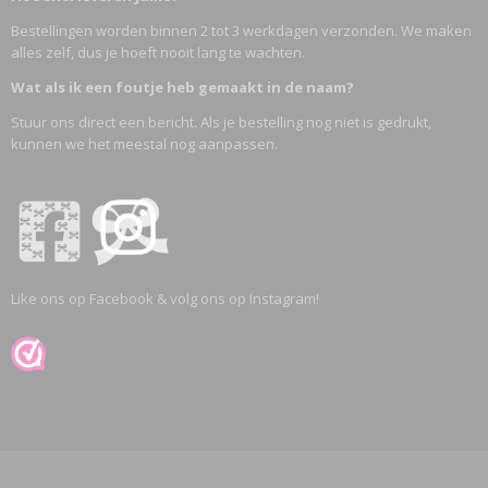
Bestellingen worden binnen 2 tot 3 werkdagen verzonden. We maken
alles zelf, dus je hoeft nooit lang te wachten.
Wat als ik een foutje heb gemaakt in de naam?
Stuur ons direct een bericht. Als je bestelling nog niet is gedrukt,
kunnen we het meestal nog aanpassen.
Like ons op Facebook & volg ons op Instagram!