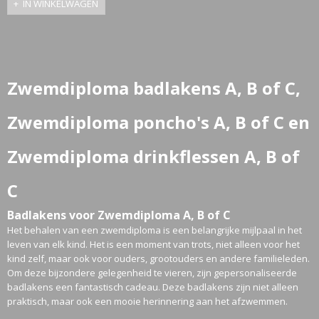
IN WINKELWAGEN
Zwemdiploma badlakens A, B of C,
Zwemdiploma poncho's A, B of C en
Zwemdiploma drinkflessen A, B of
C
Badlakens voor Zwemdiploma A, B of C
Het behalen van een zwemdiploma is een belangrijke mijlpaal in het
leven van elk kind. Het is een moment van trots, niet alleen voor het
kind zelf, maar ook voor ouders, grootouders en andere familieleden.
Om deze bijzondere gelegenheid te vieren, zijn gepersonaliseerde
badlakens een fantastisch cadeau. Deze badlakens zijn niet alleen
praktisch, maar ook een mooie herinnering aan het afzwemmen.