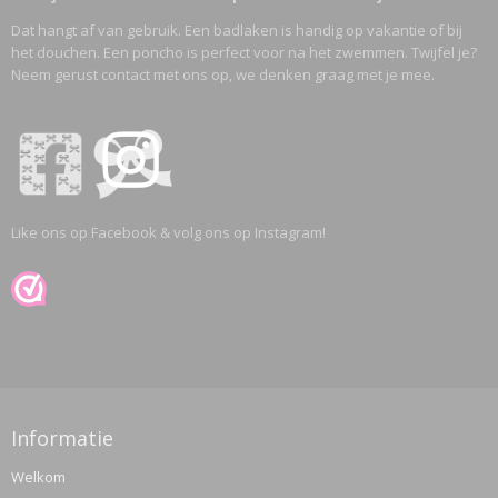
Dat hangt af van gebruik. Een badlaken is handig op vakantie of bij
het douchen. Een poncho is perfect voor na het zwemmen. Twijfel je?
Neem gerust contact met ons op, we denken graag met je mee.
Like ons op Facebook & volg ons op Instagram!
Informatie
Welkom