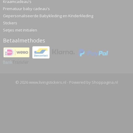
Kraamcadeau's
Prematuur baby cadeau's
Gepersonaliseerde Babykleding en Kinderkleding
Stickers
Setjes met initialen
Betaalmethodes
© 2026 www.livingstickers.nl - Powered by Shoppagina.nl