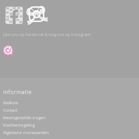
Like ons op Facebook & volg ons op Instagram!
Informatie
Welkom
Contact
Meestgestelde vragen
Klachtenregeling
Algemene voorwaarden