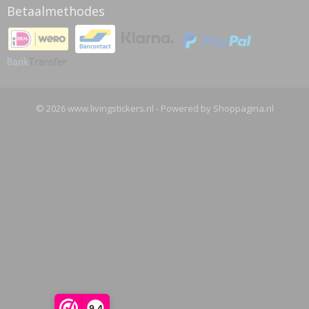
Betaalmethodes
© 2026 www.livingstickers.nl - Powered by Shoppagina.nl
9,4