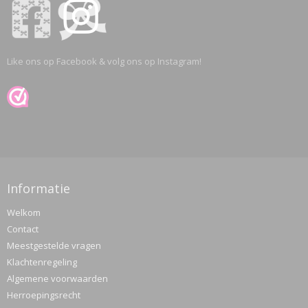
Like ons op Facebook & volg ons op Instagram!
Informatie
Welkom
Contact
Meestgestelde vragen
Klachtenregeling
Algemene voorwaarden
Herroepingsrecht