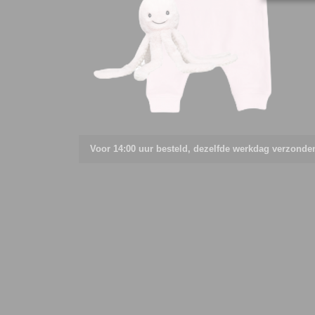
Voor 14:00 uur besteld, dezelfde werkdag verzonde