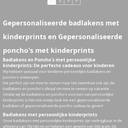
1
2
3
»
Gepersonaliseerde badlakens met
kinderprints en Gepersonaliseerde
poncho's met kinderprints
Badlakens en Poncho's met persoonlijke
kinderprints: De perfecte cadeaus voor kinderen
Wij hebben speciaal voor kinderen persoonlijke badlakens en
poncho's ontworpen.
Die perfect zijn om mee te nemen naar het zwembad ook zijn de
badlakens en poncho's ideaal om mee te nemen op vakantie.
Omdat wij de badlakens en poncho's voorzien van persoonlijke
kinderprints is het ook onwijs leuk om een gepersonaliseerde
badlaken of gepersonaliseerde poncho cadeau te geven!
Badlakens met persoonlijke kinderprints
Onze badlakens met persoonlijke kinderprints zijn verkrijgbaar in de
afmeting van 70x140 cm en hebben een gewicht van 300 gram. Dit