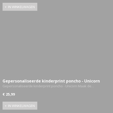
IN WINKELWAGEN
Gepersonaliseerde kinderprint poncho - Unicorn
Gepersonaliseerde kinderprint poncho - Unicorn Maak de…
€ 25,99
IN WINKELWAGEN