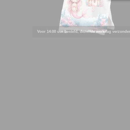
Voor 14:00 uur besteld, dezelfde werkdag verzonde