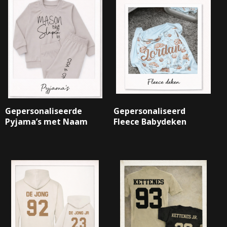
Gepersonaliseerde
Gepersonaliseerd
Pyjama’s met Naam
Fleece Babydeken