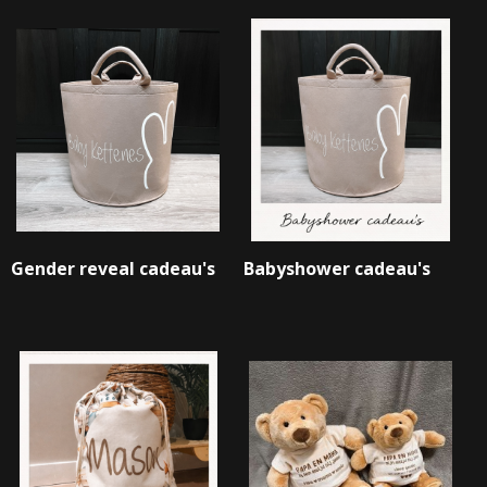
Gender reveal cadeau's
Babyshower cadeau's