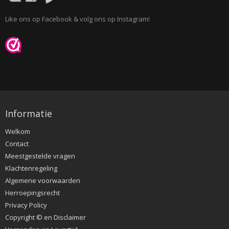
Like ons op Facebook & volg ons op Instagram!
Informatie
Welkom
Contact
Meestgestelde vragen
Klachtenregeling
Algemene voorwaarden
Herroepingsrecht
Privacy Policy
Copyright © en Disclaimer