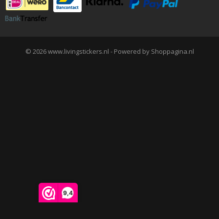
© 2026 www.livingstickers.nl - Powered by Shoppagina.nl
9,4