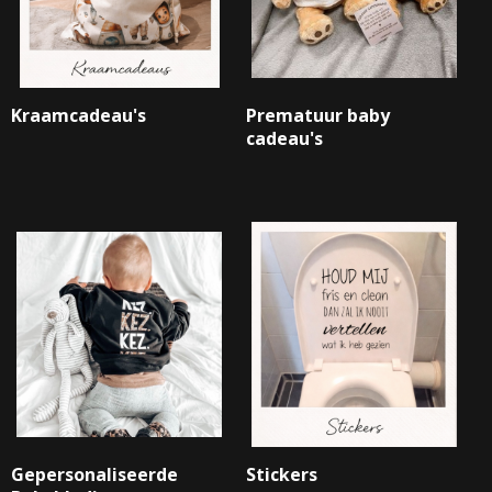
Kraamcadeau's
Prematuur baby
cadeau's
Gepersonaliseerde
Stickers