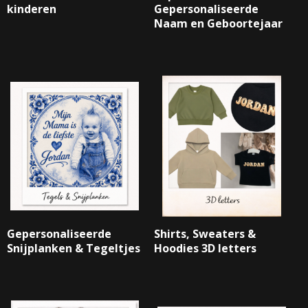
kinderen
Gepersonaliseerde
Naam en Geboortejaar
Gepersonaliseerde
Shirts, Sweaters &
Snijplanken & Tegeltjes
Hoodies 3D letters