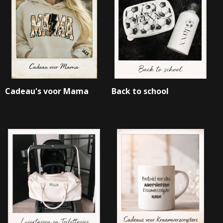
Cadeau's voor Mama
Back to school