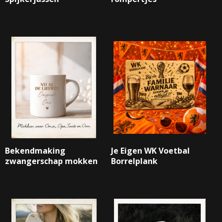
Bekendmaking
Je Eigen WK Voetbal
zwangerschap mokken
Borrelplank