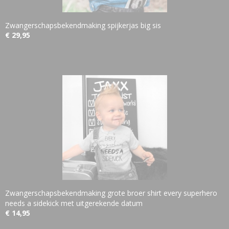
Zwangerschapsbekendmaking spijkerjas big sis
€ 29,95
Zwangerschapsbekendmaking grote broer shirt every superhero
needs a sidekick met uitgerekende datum
€ 14,95