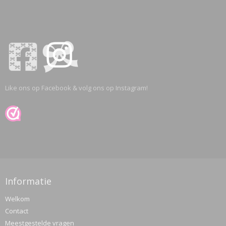
Like ons op Facebook & volg ons op Instagram!
Informatie
Welkom
Contact
Meestgestelde vragen