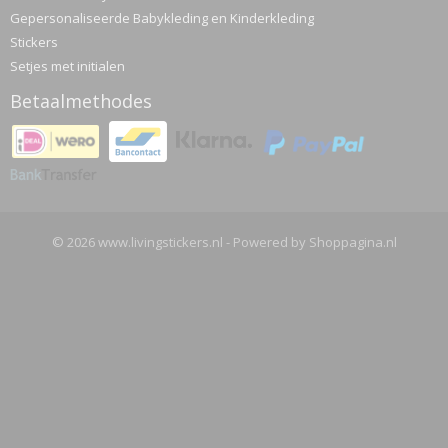
Gepersonaliseerde Babykleding en Kinderkleding
Stickers
Setjes met initialen
Betaalmethodes
© 2026 www.livingstickers.nl - Powered by Shoppagina.nl