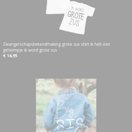
Zwangerschapsbekendmaking grote zus shirt ik heb een
geheimpje ik word grote zus
€ 14,95