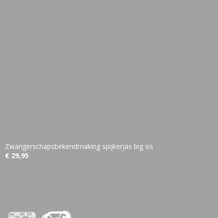
Zwangerschapsbekendmaking spijkerjas big sis
€ 29,95