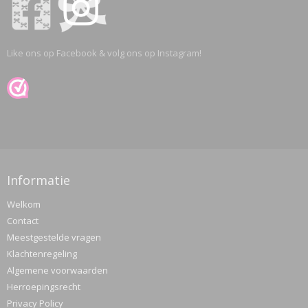
Like ons op Facebook & volg ons op Instagram!
Informatie
Welkom
Contact
Meestgestelde vragen
Klachtenregeling
Algemene voorwaarden
Herroepingsrecht
Privacy Policy