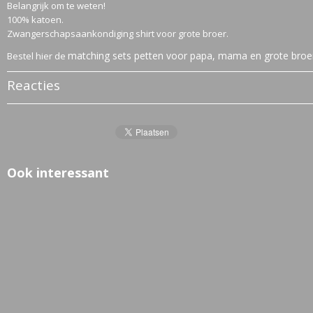
Belangrijk om te weten!
100% katoen.
Zwangerschapsaankondiging shirt voor grote broer.
matching sets petten voor papa, mama en grote broe
Bestel hier de
Reacties
Ook interessant