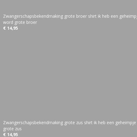
Zwangerschapsbekendmaking grote broer shirt ik heb een geheimpj
word grote broer
€ 14,95
Zwangerschapsbekendmaking grote zus shirt ik heb een geheimpje 
grote zus
€ 14,95