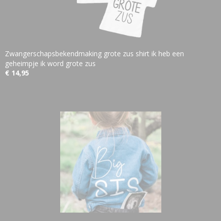
Zwangerschapsbekendmaking grote zus shirt ik heb een
geheimpje ik word grote zus
€ 14,95