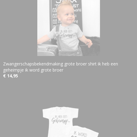
Zwangerschapsbekendmaking grote broer shirt ik heb een
geheimpje ik word grote broer
€ 14,95