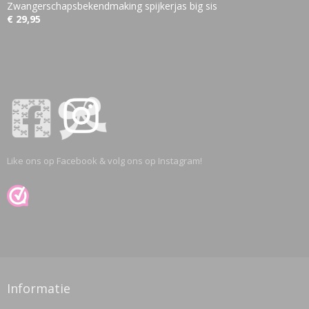
Zwangerschapsbekendmaking spijkerjas big sis
€ 29,95
Like ons op Facebook & volg ons op Instagram!
Informatie