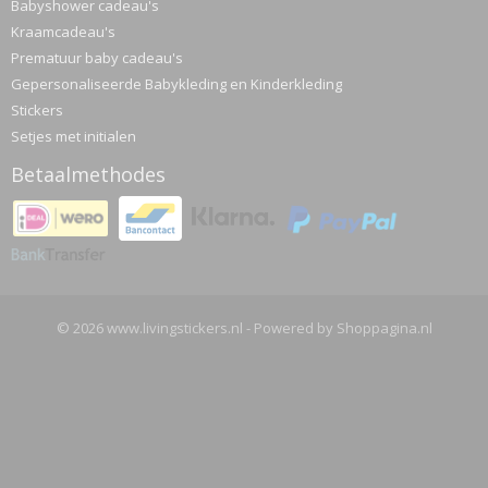
Babyshower cadeau's
Kraamcadeau's
Prematuur baby cadeau's
Gepersonaliseerde Babykleding en Kinderkleding
Stickers
Setjes met initialen
Betaalmethodes
© 2026 www.livingstickers.nl - Powered by Shoppagina.nl