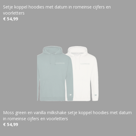
Setje koppel hoodies met datum in romeinse cijfers en
voorletters
€ 54,99
Moss green en vanilla milkshake setje koppel hoodies met datum
in romeinse cijfers en voorletters
€ 54,99