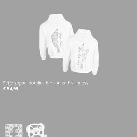
Setje koppel hoodies her lion en his lioness
€ 54,99