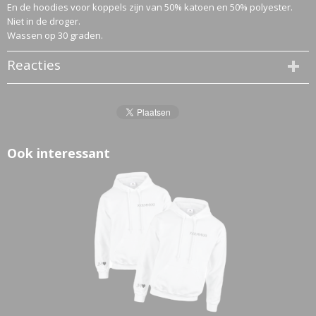
En de hoodies voor koppels zijn van 50% katoen en 50% polyester.
Niet in de droger.
Wassen op 30 graden.
Reacties
Ook interessant