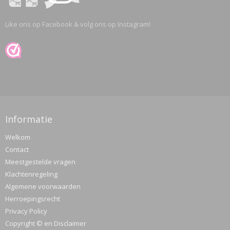
Like ons op Facebook & volg ons op Instagram!
Informatie
Welkom
Contact
Meestgestelde vragen
Klachtenregeling
Algemene voorwaarden
Herroepingsrecht
Privacy Policy
Copyright © en Disclaimer