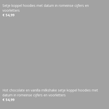
Setje koppel hoodies met datum in romeinse cijfers en
voorletters
€ 54,99
Hot chocolate en vanilla milkshake setje koppel hoodies met
datum in romeinse cijfers en voorletters
€ 54,99