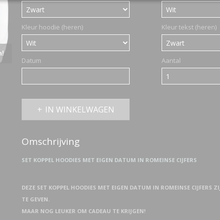
Kleur hoodie (heren)
Kleur tekst (heren)
n!
Datum
Aantal
IN WINKELWAGEN
Omschrijving
SET KOPPEL HOODIES MET EIGEN DATUM IN ROMEINSE CIJFERS
DEZE SET KOPPEL HOODIES MET EIGEN DATUM IN ROMEINSE CIJFERS Z
TE GEVEN.
MAAR NOG LEUKER OM CADEAU TE KRIJGEN!