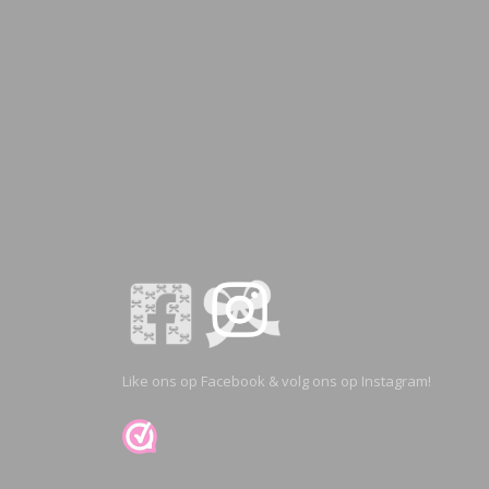
Like ons op Facebook & volg ons op Instagram!