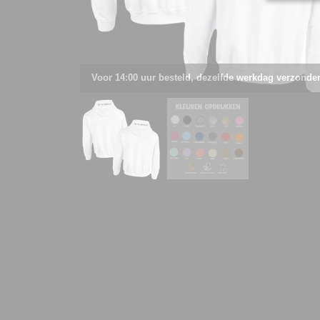
Voor 14:00 uur besteld, dezelfde werkdag verzonde