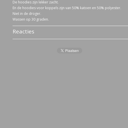
De hoodies zijn lekker zacht.
En de hoodies voor koppels zijn van 50% katoen en 50% polyester.
Niet in de droger.
Wassen op 30 graden.
Reacties