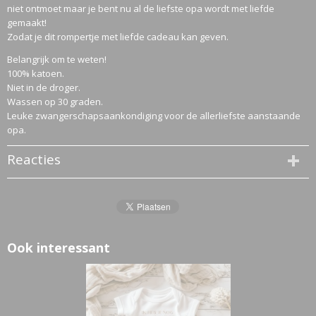
niet ontmoet maar je bent nu al de liefste opa wordt met liefde
gemaakt!
Zodat je dit rompertje met liefde cadeau kan geven.
Belangrijk om te weten!
100% katoen.
Niet in de droger.
Wassen op 30 graden.
Leuke zwangerschapsaankondiging voor de allerliefste aanstaande
opa.
Reacties
Ook interessant