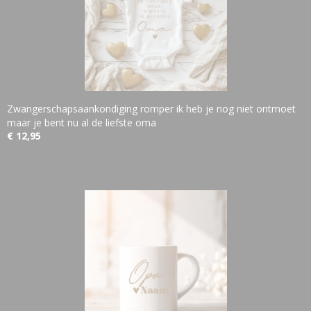
Zwangerschapsaankondiging romper ik heb je nog niet ontmoet
maar je bent nu al de liefste oma
€ 12,95