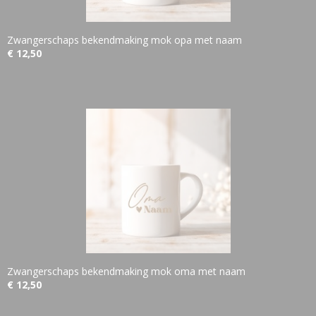
Zwangerschaps bekendmaking mok opa met naam
€ 12,50
Zwangerschaps bekendmaking mok oma met naam
€ 12,50