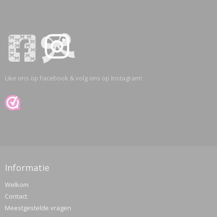
Like ons op Facebook & volg ons op Instagram!
Informatie
Welkom
Contact
Meestgestelde vragen