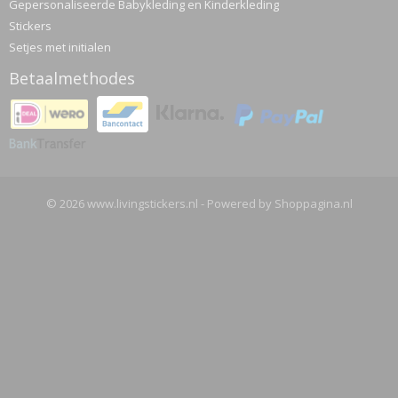
Gepersonaliseerde Babykleding en Kinderkleding
Stickers
Setjes met initialen
Betaalmethodes
© 2026 www.livingstickers.nl - Powered by Shoppagina.nl