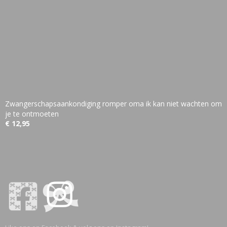
Zwangerschapsaankondiging romper oma ik kan niet wachten om
je te ontmoeten
€ 12,95