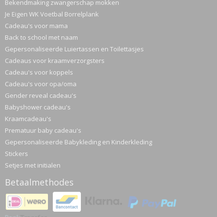
Bekendmaking zwangerschap mokken
Je Eigen WK Voetbal Borrelplank
Cadeau's voor mama
Back to school met naam
Gepersonaliseerde Luiertassen en Toilettasjes
Cadeaus voor kraamverzorgsters
Cadeau's voor koppels
Cadeau's voor opa/oma
Gender reveal cadeau's
Babyshower cadeau's
Kraamcadeau's
Prematuur baby cadeau's
Gepersonaliseerde Babykleding en Kinderkleding
Stickers
Setjes met initialen
Betaalmethodes