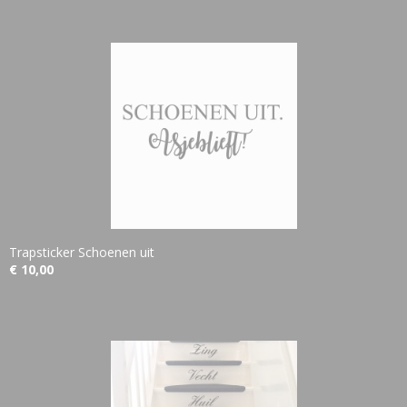
Trapsticker Schoenen uit
€ 10,00