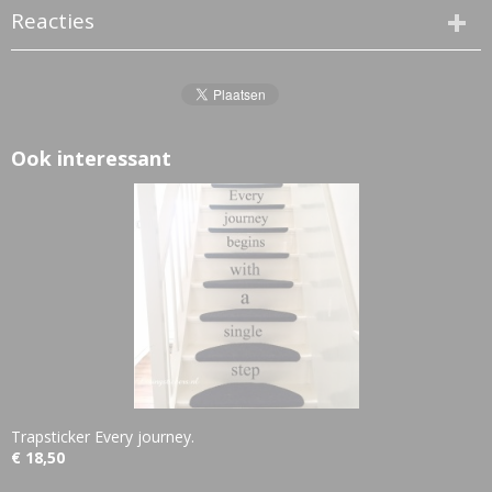
Reacties
Ook interessant
Trapsticker Every journey.
€ 18,50