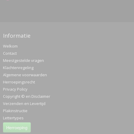
Informatie
Welkom
Contact
Meestgestelde vragen
Klachtenregeling
Algemene voorwaarden
Herroepingsrecht
Privacy Policy
Copyright © en Disclaimer
Verzenden en Levertijd
Plakinstructie
Lettertypes
Herroeping