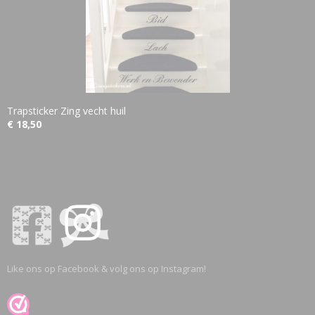
Trapsticker Zing vecht huil
€ 18,50
Like ons op Facebook & volg ons op Instagram!