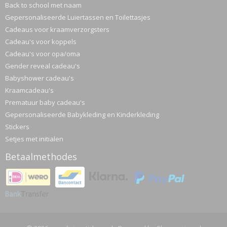
Back to school met naam
Gepersonaliseerde Luiertassen en Toilettasjes
Cadeaus voor kraamverzorgsters
Cadeau's voor koppels
Cadeau's voor opa/oma
Gender reveal cadeau's
Babyshower cadeau's
Kraamcadeau's
Prematuur baby cadeau's
Gepersonaliseerde Babykleding en Kinderkleding
Stickers
Setjes met initialen
Betaalmethodes