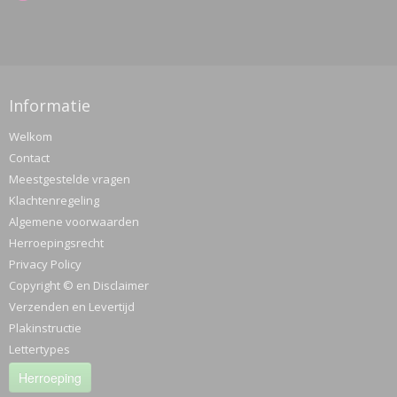
Informatie
Welkom
Contact
Meestgestelde vragen
Klachtenregeling
Algemene voorwaarden
Herroepingsrecht
Privacy Policy
Copyright © en Disclaimer
Verzenden en Levertijd
Plakinstructie
Lettertypes
Herroeping