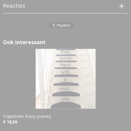
Reacties
Ook interessant
Trapsticker Every journey.
€ 18,50