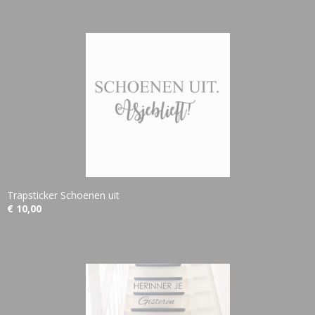
Trapsticker Schoenen uit
€ 10,00