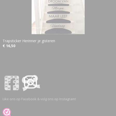
Trapsticker Herinner je gisteren
€ 16,50
Like ons op Facebook & volg ons op Instagram!