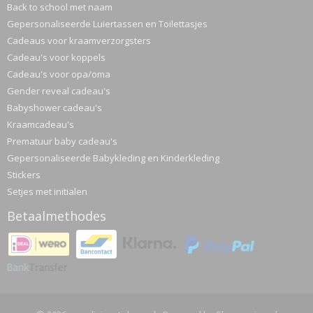
Back to school met naam
Gepersonaliseerde Luiertassen en Toilettasjes
Cadeaus voor kraamverzorgsters
Cadeau's voor koppels
Cadeau's voor opa/oma
Gender reveal cadeau's
Babyshower cadeau's
Kraamcadeau's
Prematuur baby cadeau's
Gepersonaliseerde Babykleding en Kinderkleding
Stickers
Setjes met initialen
Betaalmethodes