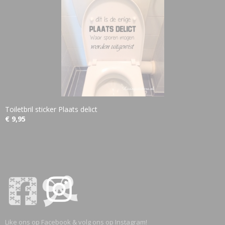
Toiletbril sticker Plaats delict
€ 9,95
Like ons op Facebook & volg ons op Instagram!