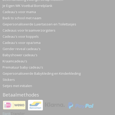
Je Eigen WK Voetbal Borrelplank
Cadeau's voor mama
Back to school met naam
Gepersonaliseerde Luiertassen en Toilettasjes
Cadeaus voor kraamverzorgsters
Cadeau's voor koppels
Cadeau's voor opa/oma
Gender reveal cadeau's
Babyshower cadeau's
Kraamcadeau's
Prematuur baby cadeau's
Gepersonaliseerde Babykleding en Kinderkleding
Stickers
Setjes met initialen
Betaalmethodes