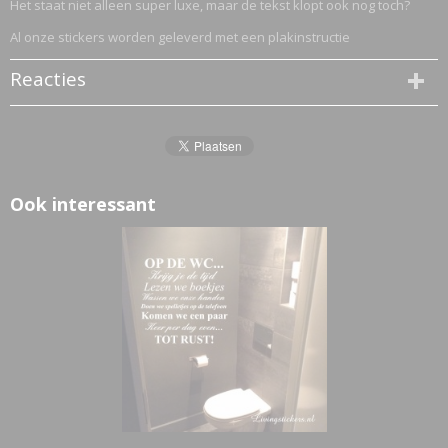
Het staat niet alleen super luxe, maar de tekst klopt ook nog toch?
Al onze stickers worden geleverd met een plakinstructie
Reacties
Ook interessant