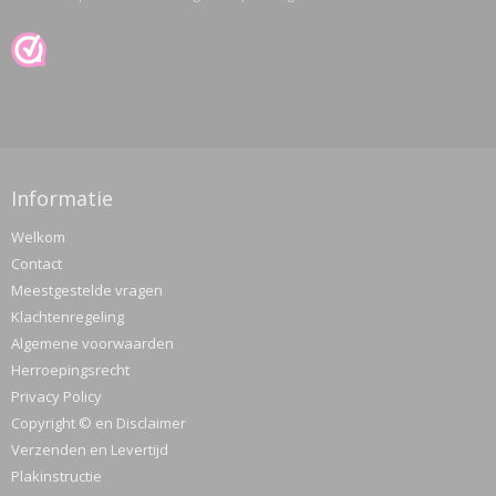
Informatie
Welkom
Contact
Meestgestelde vragen
Klachtenregeling
Algemene voorwaarden
Herroepingsrecht
Privacy Policy
Copyright © en Disclaimer
Verzenden en Levertijd
Plakinstructie