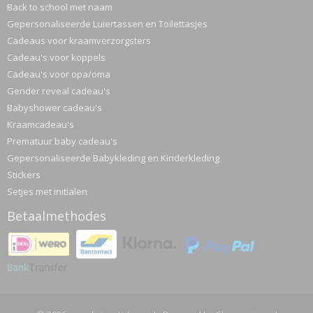
Back to school met naam
Gepersonaliseerde Luiertassen en Toilettasjes
Cadeaus voor kraamverzorgsters
Cadeau's voor koppels
Cadeau's voor opa/oma
Gender reveal cadeau's
Babyshower cadeau's
Kraamcadeau's
Prematuur baby cadeau's
Gepersonaliseerde Babykleding en Kinderkleding
Stickers
Setjes met initialen
Betaalmethodes