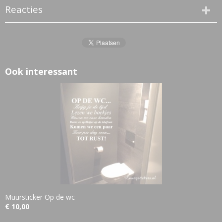
Reacties
Ook interessant
Muursticker Op de wc
€ 10,00