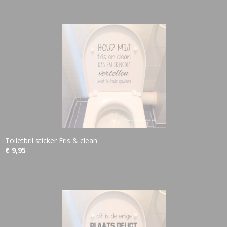
Toiletbril sticker Fris & clean
€ 9,95