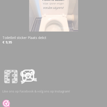
Toiletbril sticker Plaats delict
€ 9,95
Like ons op Facebook & volg ons op Instagram!