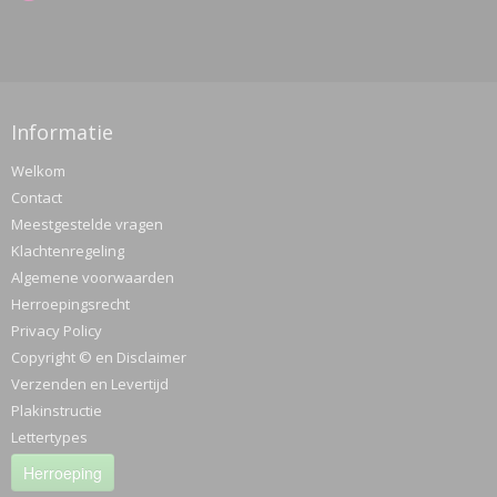
Informatie
Welkom
Contact
Meestgestelde vragen
Klachtenregeling
Algemene voorwaarden
Herroepingsrecht
Privacy Policy
Copyright © en Disclaimer
Verzenden en Levertijd
Plakinstructie
Lettertypes
Herroeping