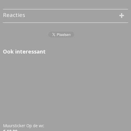
Reacties
Ook interessant
Muursticker Op de wc