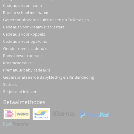
Cadeau's voor mama
Back to school met naam
Gepersonaliseerde Luiertassen en Toilettasjes
Cadeaus voor kraamverzorgsters
Cadeau's voor koppels
Cadeau's voor opa/oma
Gender reveal cadeau's
Babyshower cadeau's
Kraamcadeau's
Prematuur baby cadeau's
Gepersonaliseerde Babykleding en Kinderkleding
Stickers
Setjes met initialen
Betaalmethodes