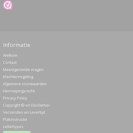
Informatie
Welkom
Contact
Meestgestelde vragen
Klachtenregeling
Algemene voorwaarden
Herroepingsrecht
Privacy Policy
Copyright © en Disclaimer
Verzenden en Levertijd
Plakinstructie
Lettertypes