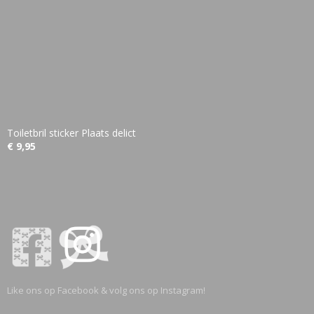
Toiletbril sticker Plaats delict
€ 9,95
Like ons op Facebook & volg ons op Instagram!