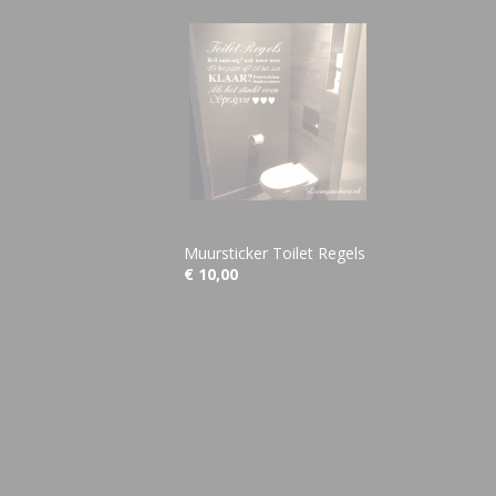
Muursticker Toilet Regels
€ 10,00