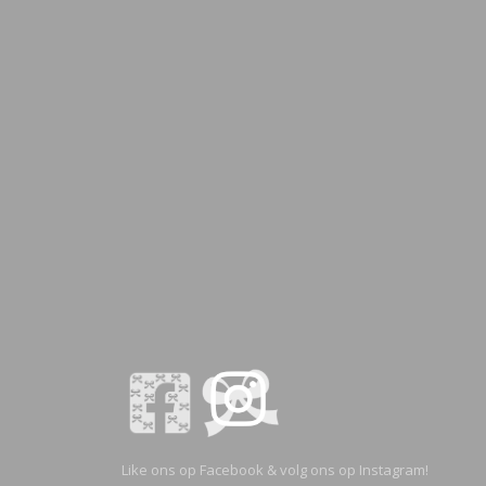
Like ons op Facebook & volg ons op Instagram!