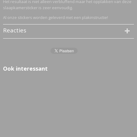
Het resultaat is niet alleen verbluffend maar het opplakken van deze
slaapkamersticker is zeer eenvoudig.
Al onze stickers worden geleverd met een plakinstructie!
Reacties
Ook interessant