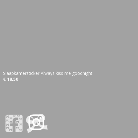
Slaapkamersticker Always kiss me goodnight
€ 18,50