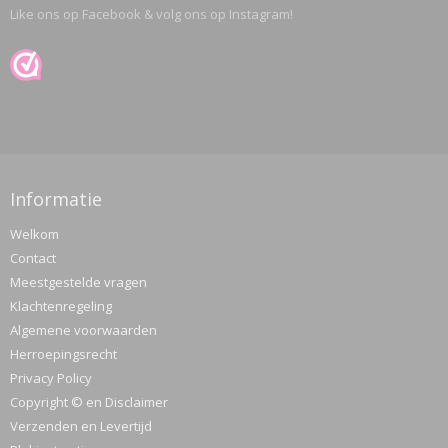
Like ons op Facebook & volg ons op Instagram!
Informatie
Welkom
Contact
Meestgestelde vragen
Klachtenregeling
Algemene voorwaarden
Herroepingsrecht
Privacy Policy
Copyright © en Disclaimer
Verzenden en Levertijd