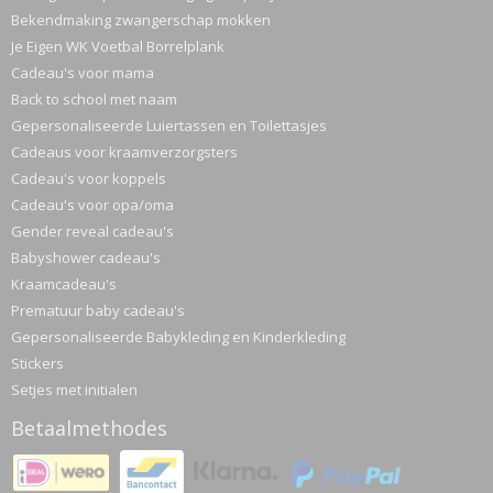
Bekendmaking zwangerschap mokken
Je Eigen WK Voetbal Borrelplank
Cadeau's voor mama
Back to school met naam
Gepersonaliseerde Luiertassen en Toilettasjes
Cadeaus voor kraamverzorgsters
Cadeau's voor koppels
Cadeau's voor opa/oma
Gender reveal cadeau's
Babyshower cadeau's
Kraamcadeau's
Prematuur baby cadeau's
Gepersonaliseerde Babykleding en Kinderkleding
Stickers
Setjes met initialen
Betaalmethodes