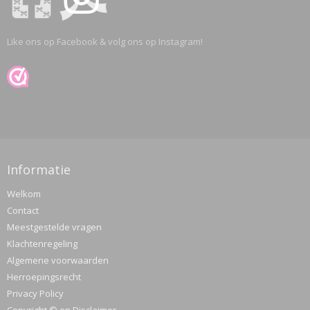
Like ons op Facebook & volg ons op Instagram!
Informatie
Welkom
Contact
Meestgestelde vragen
Klachtenregeling
Algemene voorwaarden
Herroepingsrecht
Privacy Policy