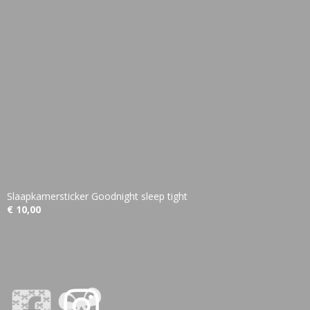
Slaapkamersticker Goodnight sleep tight
€ 10,00