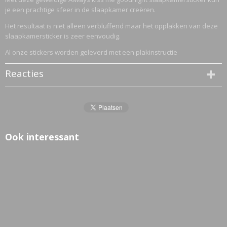
je een prachtige sfeer in de slaapkamer creëren.
Het resultaat is niet alleen verbluffend maar het opplakken van deze
slaapkamersticker is zeer eenvoudig.
Al onze stickers worden geleverd met een plakinstructie
Reacties
Ook interessant