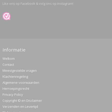
Like ons op Facebook & volg ons op Instagram!
Informatie
Welkom
Contact
Meestgestelde vragen
Klachtenregeling
Algemene voorwaarden
Herroepingsrecht
Privacy Policy
Copyright © en Disclaimer
Verzenden en Levertijd