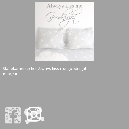
Slaapkamersticker Always kiss me goodnight
€ 18,50