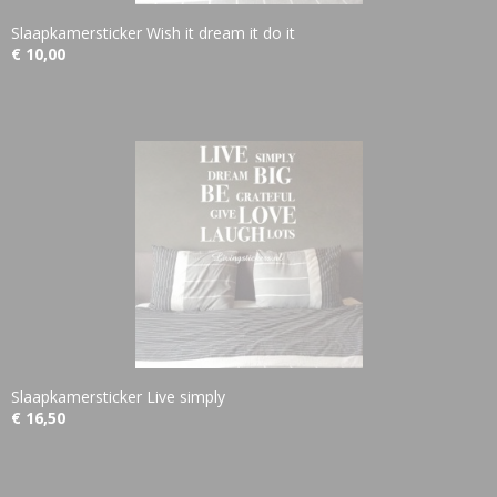
Slaapkamersticker Wish it dream it do it
€ 10,00
Slaapkamersticker Live simply
€ 16,50