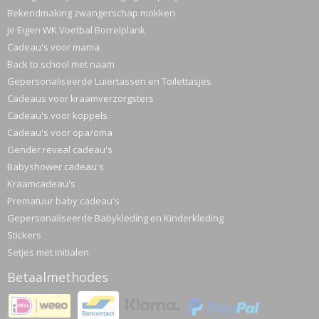
Bekendmaking zwangerschap mokken
Je Eigen WK Voetbal Borrelplank
Cadeau's voor mama
Back to school met naam
Gepersonaliseerde Luiertassen en Toilettasjes
Cadeaus voor kraamverzorgsters
Cadeau's voor koppels
Cadeau's voor opa/oma
Gender reveal cadeau's
Babyshower cadeau's
Kraamcadeau's
Prematuur baby cadeau's
Gepersonaliseerde Babykleding en Kinderkleding
Stickers
Setjes met initialen
Betaalmethodes