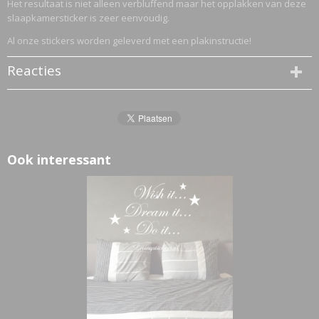
Het resultaat is niet alleen verbluffend maar het opplakken van deze
slaapkamersticker is zeer eenvoudig.
Al onze stickers worden geleverd met een plakinstructie!
Reacties
Ook interessant