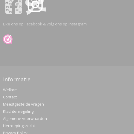
Like ons op Facebook & volg ons op Instagram!
Informatie
Welkom
Contact
Meestgestelde vragen
Klachtenregeling
Algemene voorwaarden
Herroepingsrecht
Privacy Policy