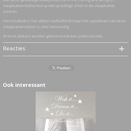
slaapkamersticker kun je een prachtige sfeer in de slaapkamer
creëren.
Het resultaat is niet alleen verbluffend maar het opplakken van deze
slaapkamersticker is zeer eenvoudig.
Al onze stickers worden geleverd met een plakinstructie
Reacties
Ook interessant