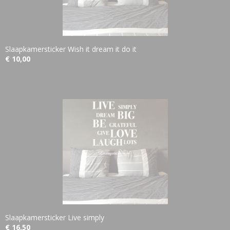
Slaapkamersticker Wish it dream it do it
€ 10,00
Slaapkamersticker Live simply
€ 16,50