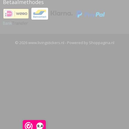
Betaalmethodes
© 2026 www.livingstickers.nl - Powered by Shoppagina.nl
9,4