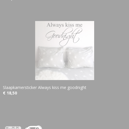
Slaapkamersticker Always kiss me goodnight
€ 18,50