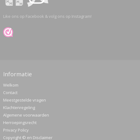
Like ons op Facebook & volg ons op Instagram!
Informatie
Welkom
Contact
Meestgestelde vragen
Klachtenregeling
Algemene voorwaarden
Herroepingsrecht
Privacy Policy
Copyright © en Disclaimer