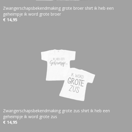
Zwangerschapsbekendmaking grote broer shirt ik heb een
geheimpje ik word grote broer
€ 14,95
Zwangerschapsbekendmaking grote zus shirt ik heb een
geheimpje ik word grote zus
€ 14,95