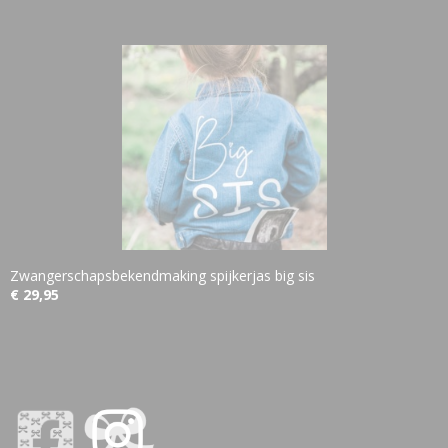
Zwangerschapsbekendmaking spijkerjas big sis
€ 29,95