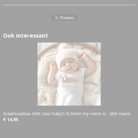
Ook interessant
Kraamcadeau shirt voor baby's hi there my name is - Met naam
€ 14,95