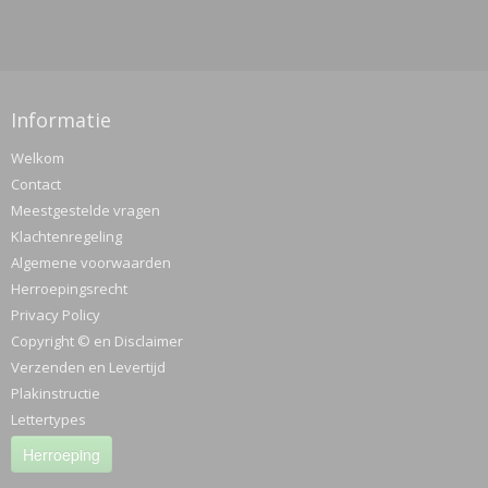
Informatie
Welkom
Contact
Meestgestelde vragen
Klachtenregeling
Algemene voorwaarden
Herroepingsrecht
Privacy Policy
Copyright © en Disclaimer
Verzenden en Levertijd
Plakinstructie
Lettertypes
Herroeping