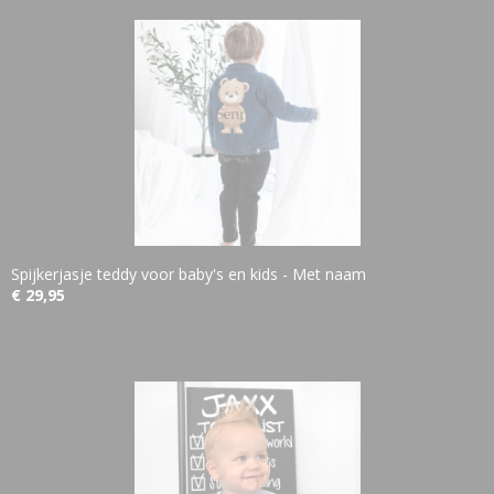
Spijkerjasje teddy voor baby's en kids - Met naam
€ 29,95