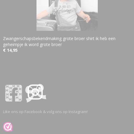
Zwangerschapsbekendmaking grote broer shirt ik heb een
geheimpje ik word grote broer
€ 14,95
Like ons op Facebook & volg ons op Instagram!