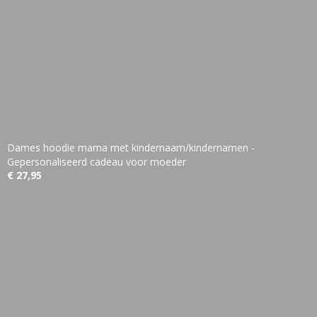
Dames hoodie mama met kindernaam/kindernamen -
Gepersonaliseerd cadeau voor moeder
€ 27,95