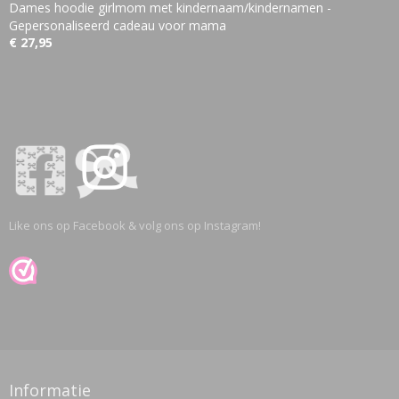
Dames hoodie girlmom met kindernaam/kindernamen -
Gepersonaliseerd cadeau voor mama
€ 27,95
Like ons op Facebook & volg ons op Instagram!
Informatie