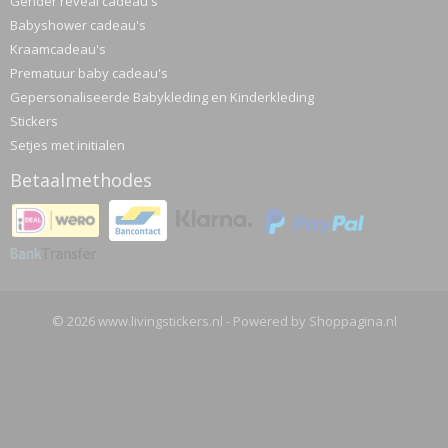
Gender reveal cadeau's
Babyshower cadeau's
Kraamcadeau's
Prematuur baby cadeau's
Gepersonaliseerde Babykleding en Kinderkleding
Stickers
Setjes met initialen
Betaalmethodes
© 2026 www.livingstickers.nl - Powered by Shoppagina.nl