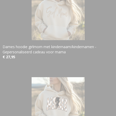
Dames hoodie girlmom met kindernaam/kindernamen -
Gepersonaliseerd cadeau voor mama
€ 27,95