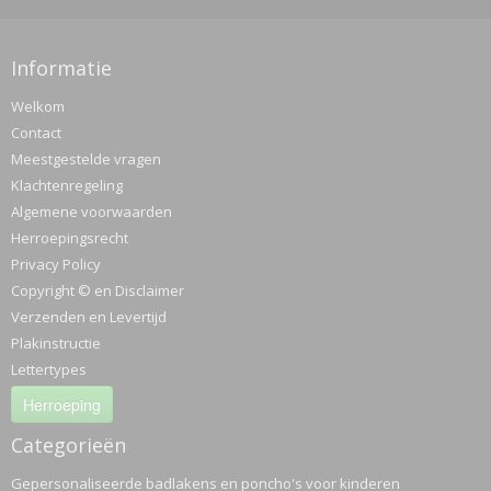
Informatie
Welkom
Contact
Meestgestelde vragen
Klachtenregeling
Algemene voorwaarden
Herroepingsrecht
Privacy Policy
Copyright © en Disclaimer
Verzenden en Levertijd
Plakinstructie
Lettertypes
Herroeping
Categorieën
Gepersonaliseerde badlakens en poncho's voor kinderen