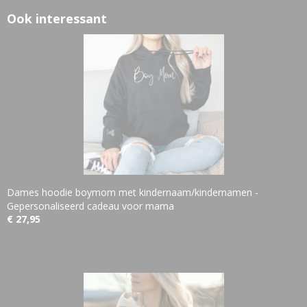
Ook interessant
Dames hoodie boymom met kindernaam/kindernamen -
Gepersonaliseerd cadeau voor mama
€ 27,95