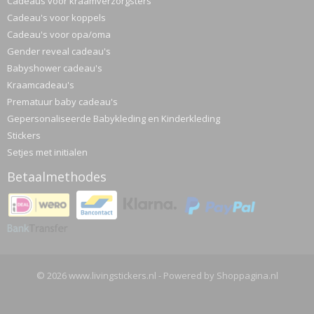
Cadeaus voor kraamverzorgsters
Cadeau's voor koppels
Cadeau's voor opa/oma
Gender reveal cadeau's
Babyshower cadeau's
Kraamcadeau's
Prematuur baby cadeau's
Gepersonaliseerde Babykleding en Kinderkleding
Stickers
Setjes met initialen
Betaalmethodes
© 2026 www.livingstickers.nl - Powered by Shoppagina.nl