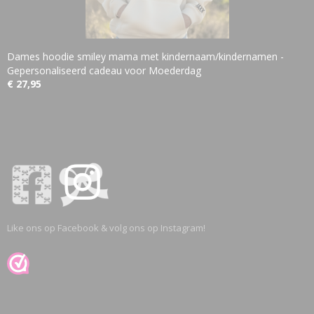
Dames hoodie smiley mama met kindernaam/kindernamen -
Gepersonaliseerd cadeau voor Moederdag
€ 27,95
Like ons op Facebook & volg ons op Instagram!