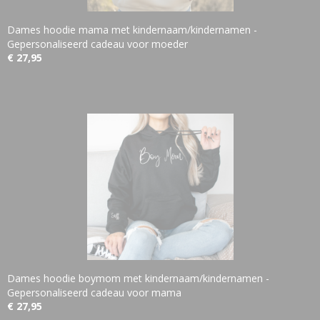
Dames hoodie mama met kindernaam/kindernamen -
Gepersonaliseerd cadeau voor moeder
€ 27,95
Dames hoodie boymom met kindernaam/kindernamen -
Gepersonaliseerd cadeau voor mama
€ 27,95