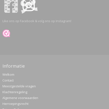
Like ons op Facebook & volg ons op Instagram!
Informatie
Welkom
Contact
Meestgestelde vragen
Klachtenregeling
Algemene voorwaarden
Herroepingsrecht