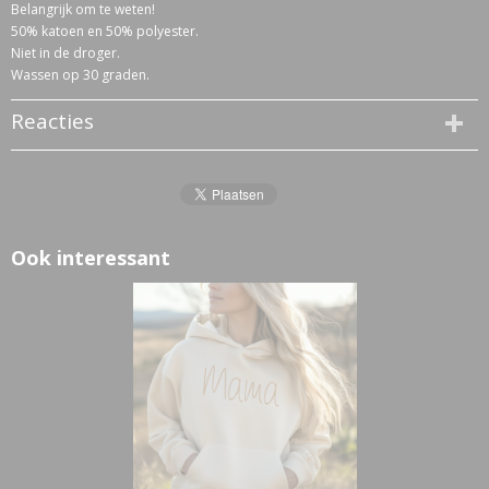
Belangrijk om te weten!
50% katoen en 50% polyester.
Niet in de droger.
Wassen op 30 graden.
Reacties
Ook interessant