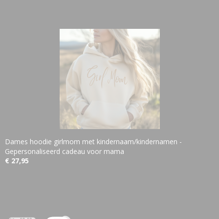
Dames hoodie girlmom met kindernaam/kindernamen -
Gepersonaliseerd cadeau voor mama
€ 27,95