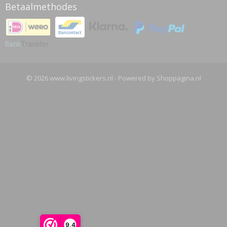
Betaalmethodes
© 2026 www.livingstickers.nl - Powered by Shoppagina.nl
9,4