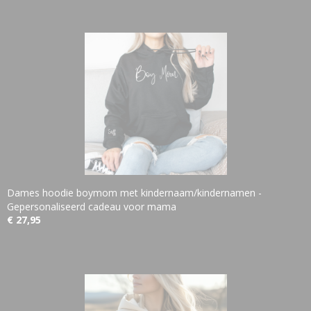
Dames hoodie boymom met kindernaam/kindernamen -
Gepersonaliseerd cadeau voor mama
€ 27,95