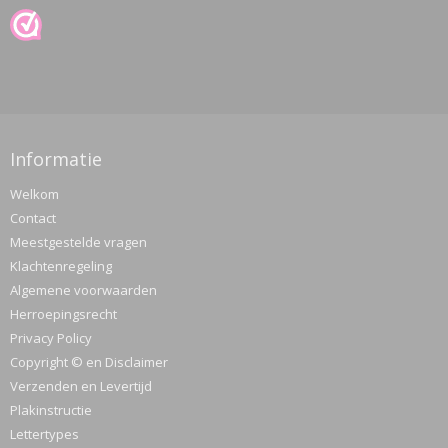
Informatie
Welkom
Contact
Meestgestelde vragen
Klachtenregeling
Algemene voorwaarden
Herroepingsrecht
Privacy Policy
Copyright © en Disclaimer
Verzenden en Levertijd
Plakinstructie
Lettertypes