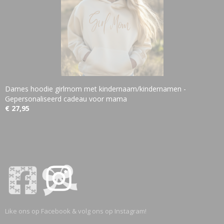
Dames hoodie girlmom met kindernaam/kindernamen -
Gepersonaliseerd cadeau voor mama
€ 27,95
Like ons op Facebook & volg ons op Instagram!