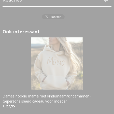
Ook interessant
Dames hoodie mama met kindernaam/kindernamen -
Gepersonaliseerd cadeau voor moeder
€ 27,95