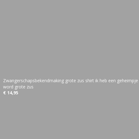
Zwangerschapsbekendmaking grote zus shirt ik heb een geheimpje 
word grote zus
€ 14,95