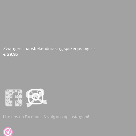
Zwangerschapsbekendmaking spijkerjas big sis
€ 29,95
Like ons op Facebook & volg ons op Instagram!