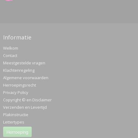
Informatie
Welkom
Contact
Meestgestelde vragen
Klachtenregeling
Algemene voorwaarden
Herroepingsrecht
Privacy Policy
Copyright © en Disclaimer
Verzenden en Levertijd
Plakinstructie
Lettertypes
Herroeping