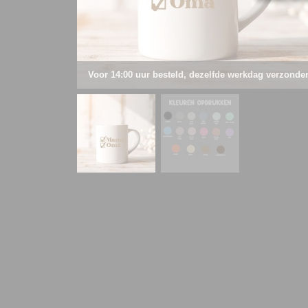
Voor 14:00 uur besteld, dezelfde werkdag verzonde