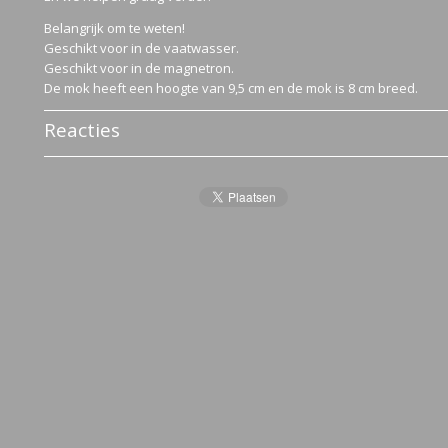
Belangrijk om te weten!
Geschikt voor in de vaatwasser.
Geschikt voor in de magnetron.
De mok heeft een hoogte van 9,5 cm en de mok is 8 cm breed.
Reacties