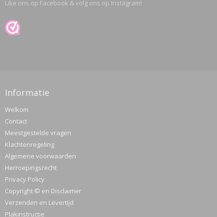
Like ons op Facebook & volg ons op Instagram!
Informatie
Welkom
Contact
Meestgestelde vragen
Klachtenregeling
Algemene voorwaarden
Herroepingsrecht
Privacy Policy
Copyright © en Disclaimer
Verzenden en Levertijd
Plakinstructie