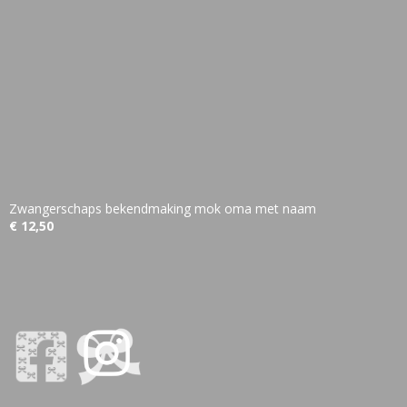
Zwangerschaps bekendmaking mok oma met naam
€ 12,50