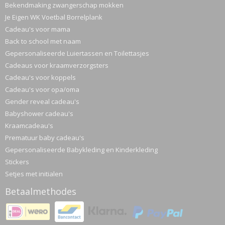
Bekendmaking zwangerschap mokken
Je Eigen WK Voetbal Borrelplank
Cadeau's voor mama
Back to school met naam
Gepersonaliseerde Luiertassen en Toilettasjes
Cadeaus voor kraamverzorgsters
Cadeau's voor koppels
Cadeau's voor opa/oma
Gender reveal cadeau's
Babyshower cadeau's
Kraamcadeau's
Prematuur baby cadeau's
Gepersonaliseerde Babykleding en Kinderkleding
Stickers
Setjes met initialen
Betaalmethodes