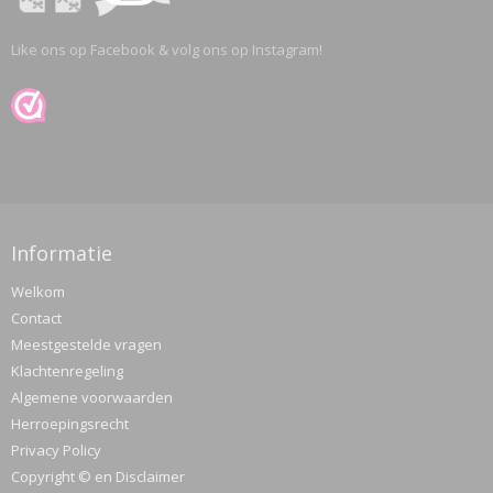
Like ons op Facebook & volg ons op Instagram!
Informatie
Welkom
Contact
Meestgestelde vragen
Klachtenregeling
Algemene voorwaarden
Herroepingsrecht
Privacy Policy
Copyright © en Disclaimer