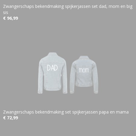
Zwangerschaps bekendmaking spijkerjassen set dad, mom en big
sis
€ 96,99
Zwangerschaps bekendmaking set spijkerjassen papa en mama
€ 72,99