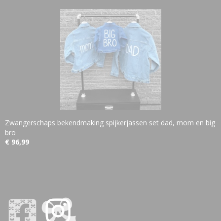
Zwangerschaps bekendmaking spijkerjassen set dad, mom en big
bro
€ 96,99