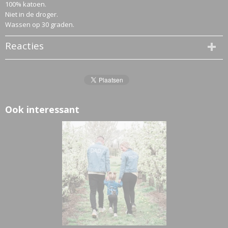
100% katoen.
Niet in de droger.
Wassen op 30 graden.
Reacties
Ook interessant