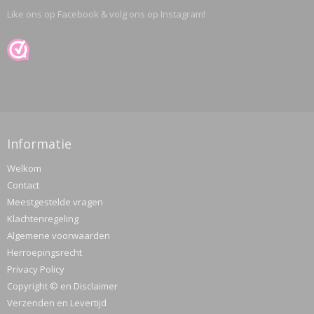
Like ons op Facebook & volg ons op Instagram!
Informatie
Welkom
Contact
Meestgestelde vragen
Klachtenregeling
Algemene voorwaarden
Herroepingsrecht
Privacy Policy
Copyright © en Disclaimer
Verzenden en Levertijd