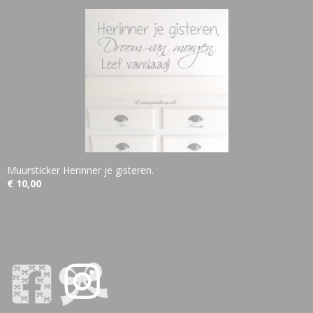
Muursticker Herinner je gisteren.
€ 10,00