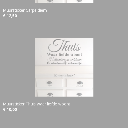
Muursticker Carpe diem
€ 12,50
Muursticker Thuis waar liefde woont
€ 10,00