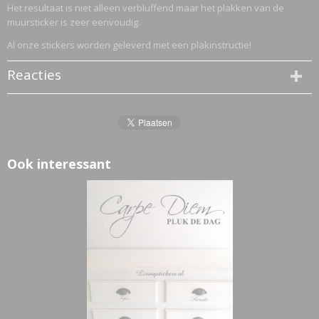
Het resultaat is niet alleen verbluffend maar het plakken van de
muursticker is zeer eenvoudig.
Al onze stickers worden geleverd met een plakinstructie!
Reacties
Ook interessant