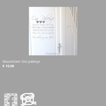
Muursticker Ons paleisje
€ 10,00