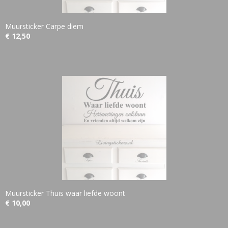
Muursticker Carpe diem
€ 12,50
Muursticker Thuis waar liefde woont
€ 10,00