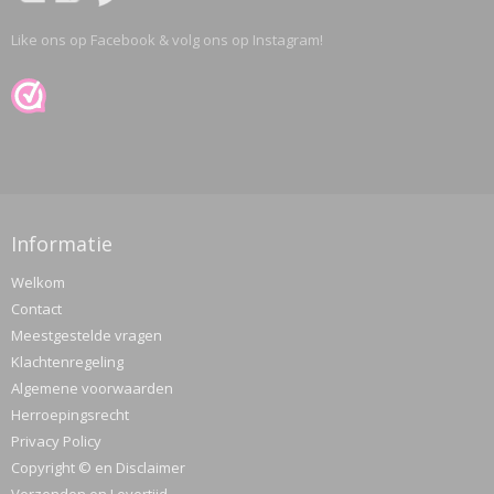
Like ons op Facebook & volg ons op Instagram!
Informatie
Welkom
Contact
Meestgestelde vragen
Klachtenregeling
Algemene voorwaarden
Herroepingsrecht
Privacy Policy
Copyright © en Disclaimer