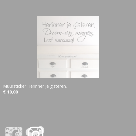
Muursticker Herinner je gisteren.
€ 10,00