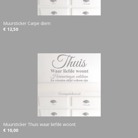
Muursticker Carpe diem
€ 12,50
Muursticker Thuis waar liefde woont
€ 10,00