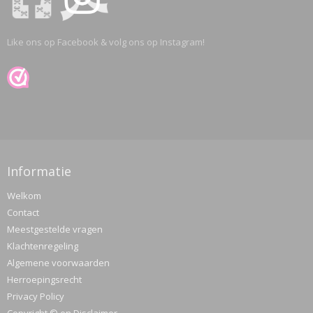
Like ons op Facebook & volg ons op Instagram!
Informatie
Welkom
Contact
Meestgestelde vragen
Klachtenregeling
Algemene voorwaarden
Herroepingsrecht
Privacy Policy