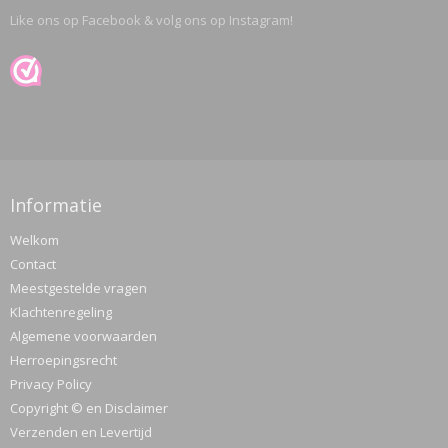
Like ons op Facebook & volg ons op Instagram!
Informatie
Welkom
Contact
Meestgestelde vragen
Klachtenregeling
Algemene voorwaarden
Herroepingsrecht
Privacy Policy
Copyright © en Disclaimer
Verzenden en Levertijd