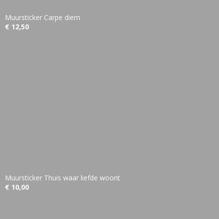
Muursticker Carpe diem
€ 12,50
Muursticker Thuis waar liefde woont
€ 10,00