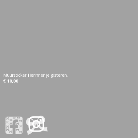
Muursticker Herinner je gisteren.
€ 10,00