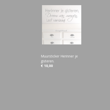
Muursticker Herinner je
gisteren.
€ 10,00