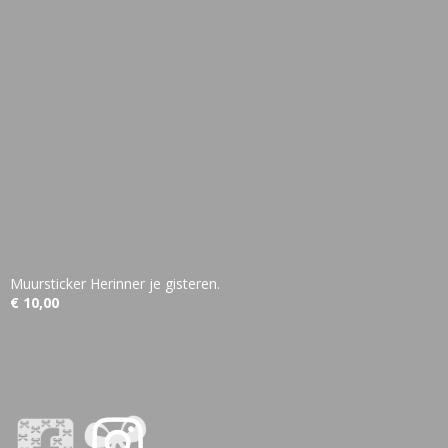
Muursticker Herinner je gisteren.
€ 10,00