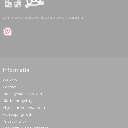
Like ons op Facebook & volg ons op Instagram!
Informatie
Welkom
Contact
Meestgestelde vragen
Klachtenregeling
Algemene voorwaarden
Herroepingsrecht
Privacy Policy