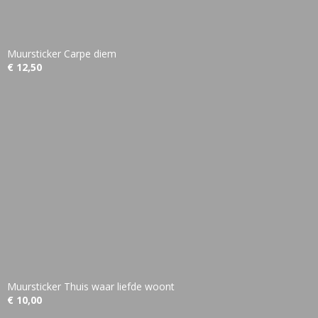
Muursticker Carpe diem
€ 12,50
Muursticker Thuis waar liefde woont
€ 10,00