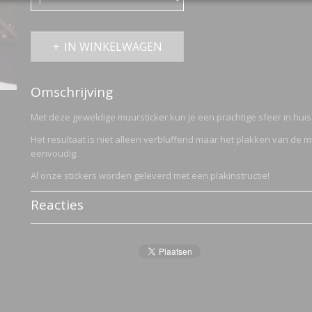
IN WINKELWAGEN
Omschrijving
Met deze geweldige muursticker kun je een prachtige sfeer in huis
Het resultaat is niet alleen verbluffend maar het plakken van de m
eenvoudig.
Al onze stickers worden geleverd met een plakinstructie!
Reacties