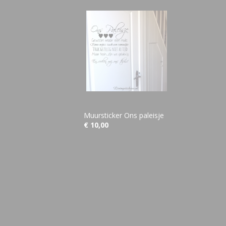
Muursticker Ons paleisje
€ 10,00