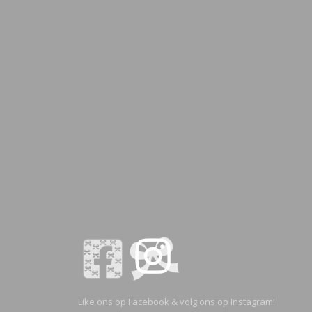
Like ons op Facebook & volg ons op Instagram!