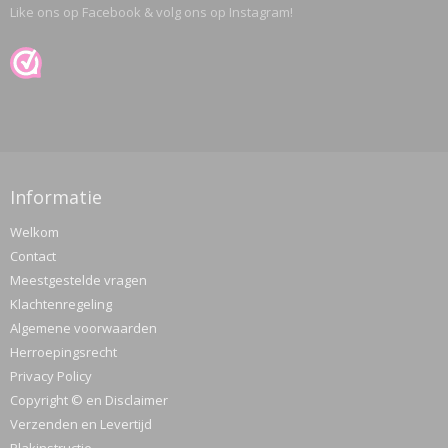
Like ons op Facebook & volg ons op Instagram!
Informatie
Welkom
Contact
Meestgestelde vragen
Klachtenregeling
Algemene voorwaarden
Herroepingsrecht
Privacy Policy
Copyright © en Disclaimer
Verzenden en Levertijd