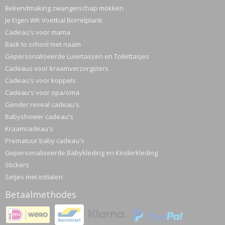
Bekendmaking zwangerschap mokken
Je Eigen WK Voetbal Borrelplank
Cadeau's voor mama
Back to school met naam
Gepersonaliseerde Luiertassen en Toilettasjes
Cadeaus voor kraamverzorgsters
Cadeau's voor koppels
Cadeau's voor opa/oma
Gender reveal cadeau's
Babyshower cadeau's
Kraamcadeau's
Prematuur baby cadeau's
Gepersonaliseerde Babykleding en Kinderkleding
Stickers
Setjes met initialen
Betaalmethodes