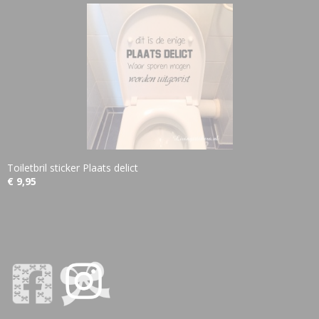
Toiletbril sticker Plaats delict
€ 9,95