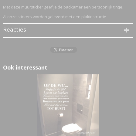
Met deze muursticker geef je de badkamer een persoonlijk tintje.
Al onze stickers worden geleverd met een plakinstructie
Reacties
Ook interessant